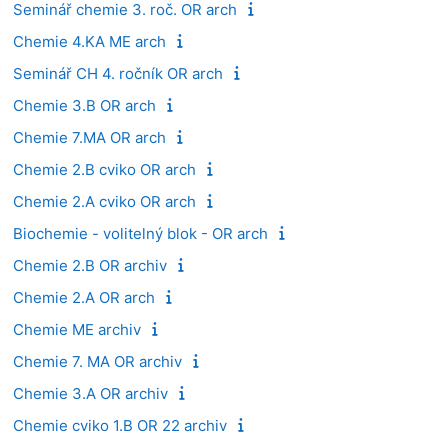
Seminář chemie 3. roč. OR arch
Chemie 4.KA ME arch
Seminář CH 4. ročník OR arch
Chemie 3.B OR arch
Chemie 7.MA OR arch
Chemie 2.B cviko OR arch
Chemie 2.A cviko OR arch
Biochemie - volitelný blok - OR arch
Chemie 2.B OR archiv
Chemie 2.A OR arch
Chemie ME archiv
Chemie 7. MA OR archiv
Chemie 3.A OR archiv
Chemie cviko 1.B OR 22 archiv