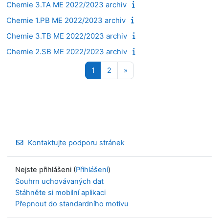
Chemie 3.TA ME 2022/2023 archiv
Chemie 1.PB ME 2022/2023 archiv
Chemie 3.TB ME 2022/2023 archiv
Chemie 2.SB ME 2022/2023 archiv
Stránka 1
Stránka 2
Další stránka
1
2
»
Kontaktujte podporu stránek
Nejste přihlášeni (
Přihlášení
)
Souhrn uchovávaných dat
Stáhněte si mobilní aplikaci
Přepnout do standardního motivu