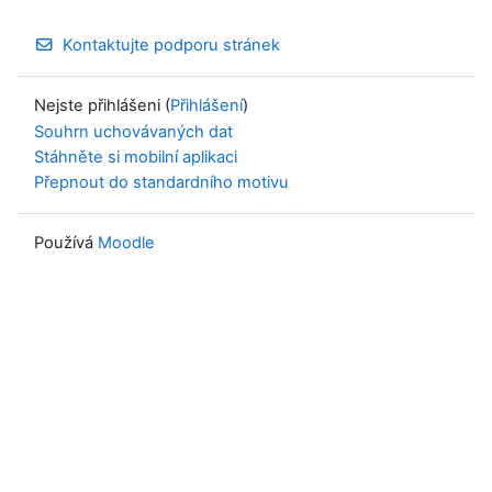
Kontaktujte podporu stránek
Nejste přihlášeni (
Přihlášení
)
Souhrn uchovávaných dat
Stáhněte si mobilní aplikaci
Přepnout do standardního motivu
Používá
Moodle