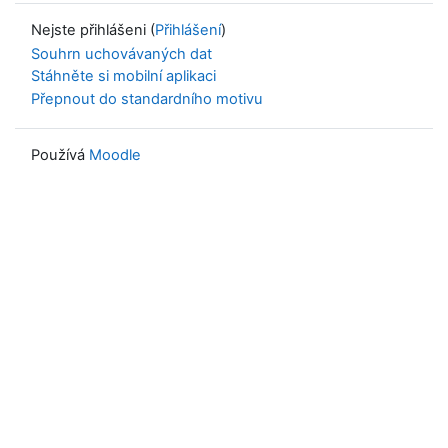
Nejste přihlášeni (
Přihlášení
)
Souhrn uchovávaných dat
Stáhněte si mobilní aplikaci
Přepnout do standardního motivu
Používá
Moodle